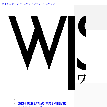
メインコンテンツへスキップ
フッターへスキップ
2026おおいたの住まい情報誌