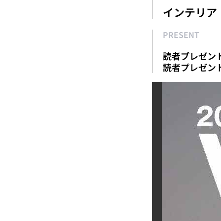
インテリア
PRESENT
読者プレゼン
読者プレゼン