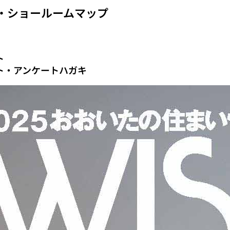
・ショールームマップ
ト
ト・アンケートハガキ