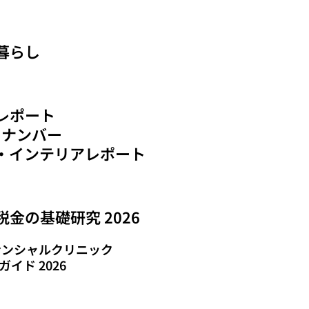
暮らし
レポート
クナンバー
・インテリアレポート
金の基礎研究 2026
イナンシャルクリニック
ガイド 2026