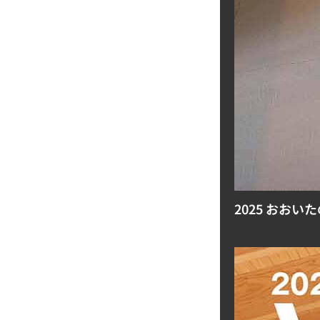
2025 おおい