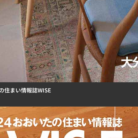
たの住まい情報誌WISE