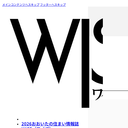
メインコンテンツへスキップ
フッターへスキップ
2026おおいたの住まい情報誌